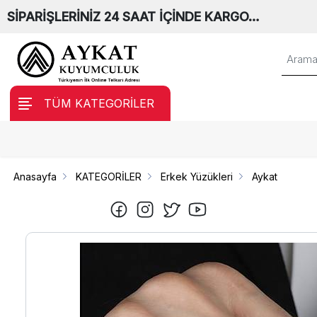
SİPARİŞLERİNİZ 24 SAAT İÇİNDE KARGO…
TÜM KATEGORİLER
Anasayfa
KATEGORİLER
Erkek Yüzükleri
Aykat