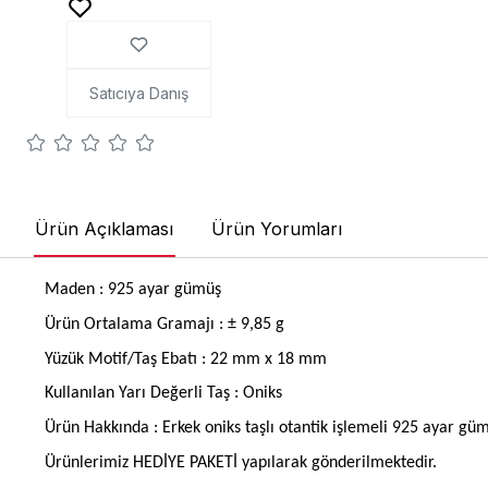
Satıcıya Danış
Ürün Açıklaması
Ürün Yorumları
Maden : 925 ayar gümüş
Ürün Ortalama Gramajı : ± 9,85 g
Yüzük Motif/Taş Ebatı : 22 mm x 18 mm
Kullanılan Yarı Değerli Taş : Oniks
Ürün Hakkında : Erkek oniks taşlı otantik işlemeli 925 ayar gü
Ürünlerimiz HEDİYE PAKETİ yapılarak gönderilmektedir.