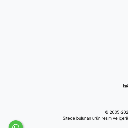
Iş
© 2005-202
Sitede bulunan ürün resim ve içerik