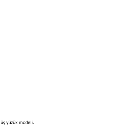
müş yüzük modeli.