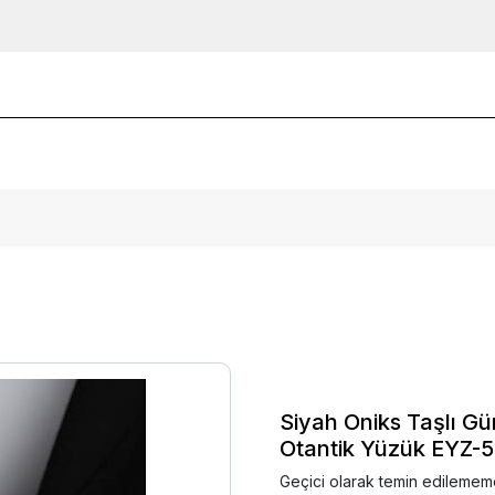
Siyah Oniks Taşlı 
Otantik Yüzük EYZ-
Geçici olarak temin edilemem