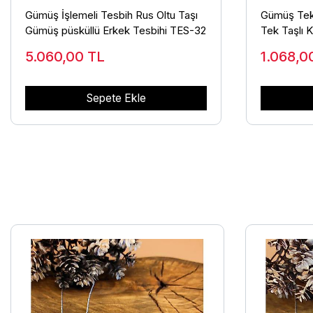
Gümüş İşlemeli Tesbih Rus Oltu Taşı
Gümüş Tek
Gümüş püsküllü Erkek Tesbihi TES-32
Tek Taşlı 
5.060,00
TL
1.068,
Sepete Ekle