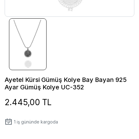
Ayetel Kürsi Gümüş Kolye Bay Bayan 925
Ayar Gümüş Kolye UC-352
2.445,00 TL
1
iş gününde kargoda