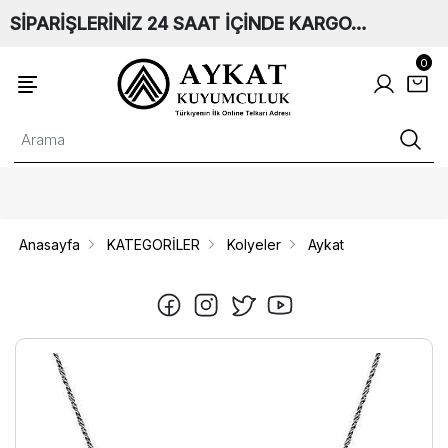
SİPARİŞLERİNİZ 24 SAAT İÇİNDE KARGO…
0
Anasayfa
KATEGORİLER
Kolyeler
Aykat