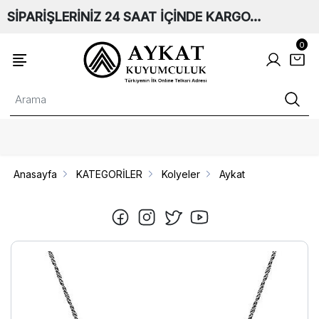
SİPARİŞLERİNİZ 24 SAAT İÇİNDE KARGO…
0
Anasayfa
KATEGORİLER
Kolyeler
Aykat