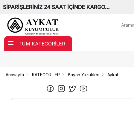
SİPARİŞLERİNİZ 24 SAAT İÇİNDE KARGO…
TÜM KATEGORİLER
Anasayfa
KATEGORİLER
Bayan Yüzükleri
Aykat