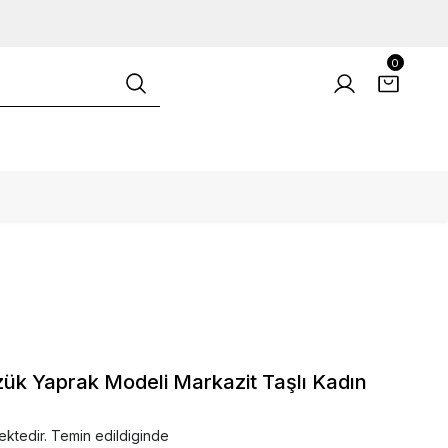
0
k Yaprak Modeli Markazit Taşlı Kadın
ektedir. Temin edildiginde