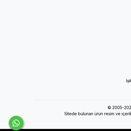
Iş
© 2005-202
Sitede bulunan ürün resim ve içerik