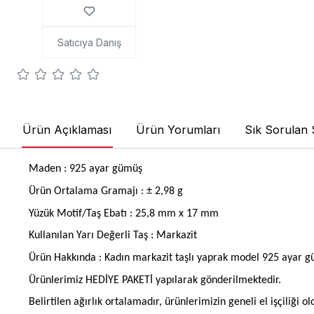
Satıcıya Danış
Ürün Açıklaması
Ürün Yorumları
Sık Sorulan 
Maden : 925 ayar gümüş
Ürün Ortalama Gramajı : ± 2,98 g
Yüzük Motif/Taş Ebatı : 25,8 mm x 17 mm
Kullanılan Yarı Değerli Taş : Markazit
Ürün Hakkında : Kadın markazit taşlı yaprak model 925 ayar g
Ürünlerimiz HEDİYE PAKETİ yapılarak gönderilmektedir.
Belirtilen ağırlık ortalamadır, ürünlerimizin geneli el işçiliği 