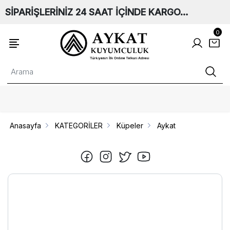
SİPARİŞLERİNİZ 24 SAAT İÇİNDE KARGO…
0
Anasayfa
KATEGORİLER
Küpeler
Aykat