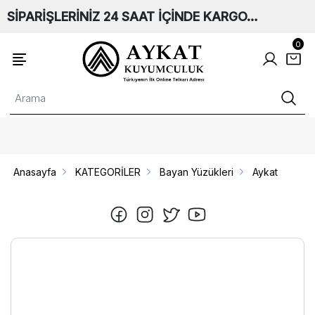
SİPARİŞLERİNİZ 24 SAAT İÇİNDE KARGO…
0
Anasayfa
KATEGORİLER
Bayan Yüzükleri
Aykat