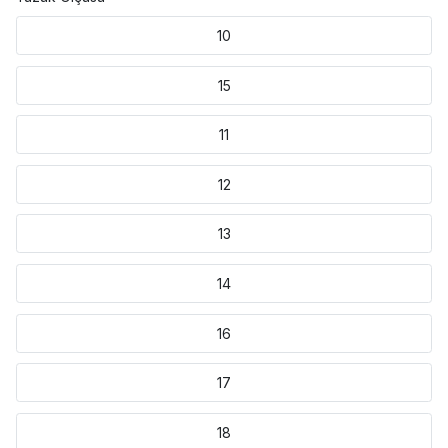
10
15
11
12
13
14
16
17
18