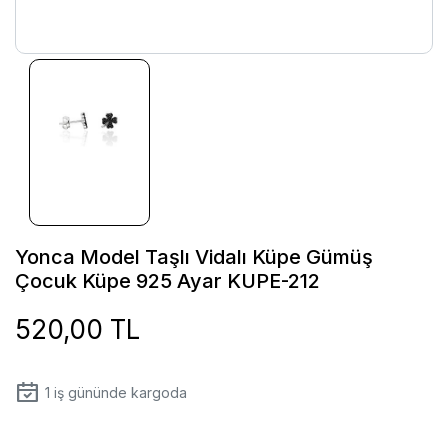
Yonca Model Taşlı Vidalı Küpe Gümüş
Çocuk Küpe 925 Ayar KUPE-212
520,00 TL
1
iş gününde kargoda