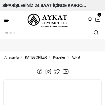
SİPARİŞLERİNİZ 24 SAAT İÇİNDE KARGO…
0
Anasayfa
KATEGORİLER
Küpeler
Aykat