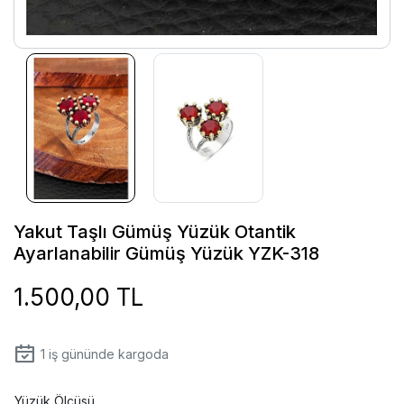
Yakut Taşlı Gümüş Yüzük Otantik
Ayarlanabilir Gümüş Yüzük YZK-318
1.500,00 TL
1
iş gününde kargoda
Yüzük Ölçüsü