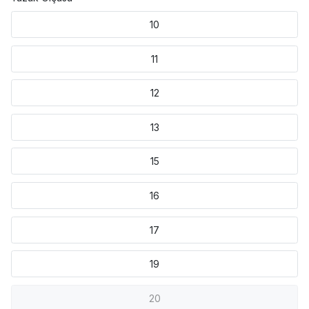
10
11
12
13
15
16
17
19
20