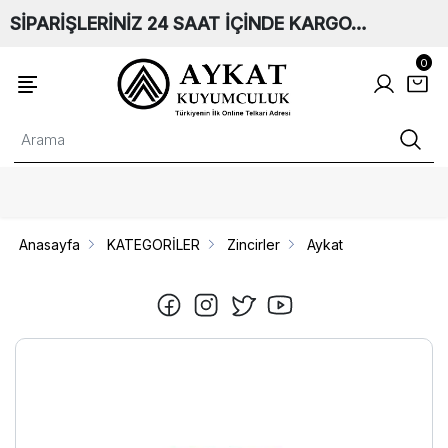
SİPARİŞLERİNİZ 24 SAAT İÇİNDE KARGO…
0
Anasayfa
KATEGORİLER
Zincirler
Aykat