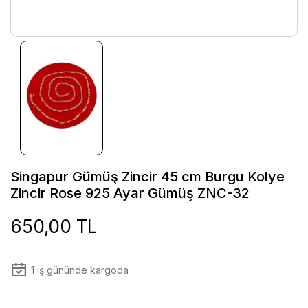
Singapur Gümüş Zincir 45 cm Burgu Kolye
Zincir Rose 925 Ayar Gümüş ZNC-32
650,00 TL
1
iş gününde kargoda