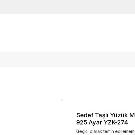
Sedef Taşlı Yüzük M
925 Ayar YZK-274
Geçici olarak temin edilemem