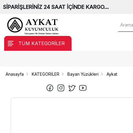
SİPARİŞLERİNİZ 24 SAAT İÇİNDE KARGO…
TÜM KATEGORİLER
Anasayfa
KATEGORİLER
Bayan Yüzükleri
Aykat