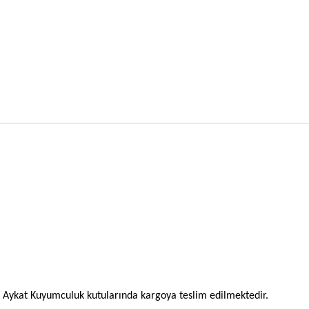
l Aykat Kuyumculuk kutularında kargoya teslim edilmektedir.