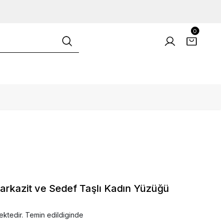
0
arkazit ve Sedef Taşlı Kadın Yüzüğü
ektedir. Temin edildiginde