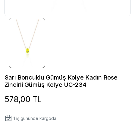
Sarı Boncuklu Gümüş Kolye Kadın Rose
Zincirli Gümüş Kolye UC-234
578,00 TL
1
iş gününde kargoda