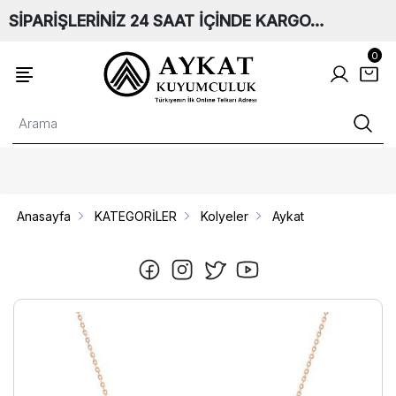
SİPARİŞLERİNİZ 24 SAAT İÇİNDE KARGO…
0
Anasayfa
KATEGORİLER
Kolyeler
Aykat