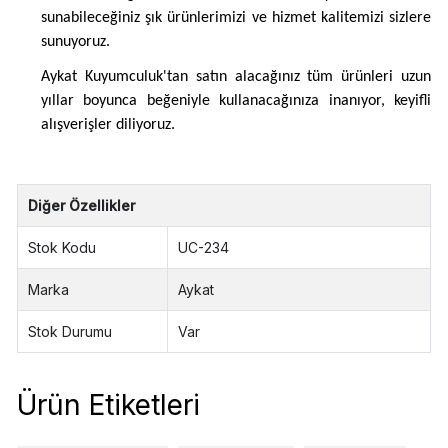
sunabileceğiniz şık ürünlerimizi ve hizmet kalitemizi sizlere
sunuyoruz.
Aykat Kuyumculuk'tan satın alacağınız tüm ürünleri uzun
yıllar boyunca beğeniyle kullanacağınıza inanıyor, keyifli
alışverişler diliyoruz.
Diğer Özellikler
Stok Kodu
UC-234
Marka
Aykat
Stok Durumu
Var
Ürün Etiketleri