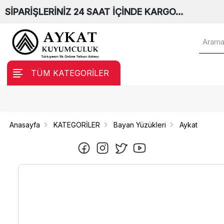
SİPARİŞLERİNİZ 24 SAAT İÇİNDE KARGO…
TÜM KATEGORİLER
Anasayfa
KATEGORİLER
Bayan Yüzükleri
Aykat