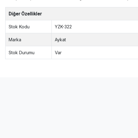
Diğer Özellikler
Stok Kodu
YZK-322
Marka
Aykat
Stok Durumu
Var