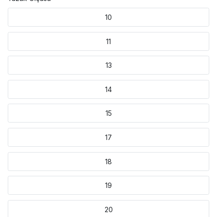
10
11
13
14
15
17
18
19
20