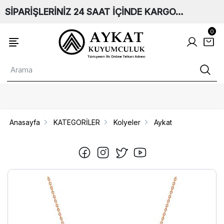
SİPARİŞLERİNİZ 24 SAAT İÇİNDE KARGO…
0
Anasayfa
KATEGORİLER
Kolyeler
Aykat