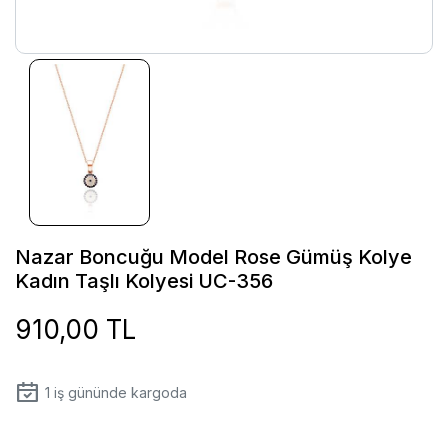
Nazar Boncuğu Model Rose Gümüş Kolye
Kadın Taşlı Kolyesi UC-356
910,00 TL
1
iş gününde kargoda