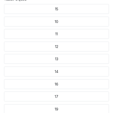
15
10
11
12
13
14
16
17
19