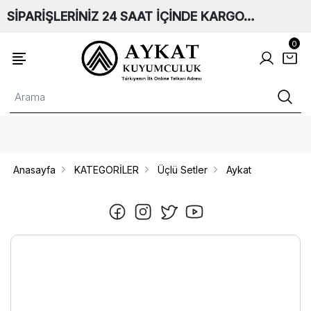
SİPARİŞLERİNİZ 24 SAAT İÇİNDE KARGO…
0
Anasayfa
KATEGORİLER
Üçlü Setler
Aykat