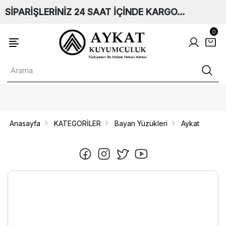
SİPARİŞLERİNİZ 24 SAAT İÇİNDE KARGO…
0
Anasayfa
KATEGORİLER
Bayan Yüzükleri
Aykat