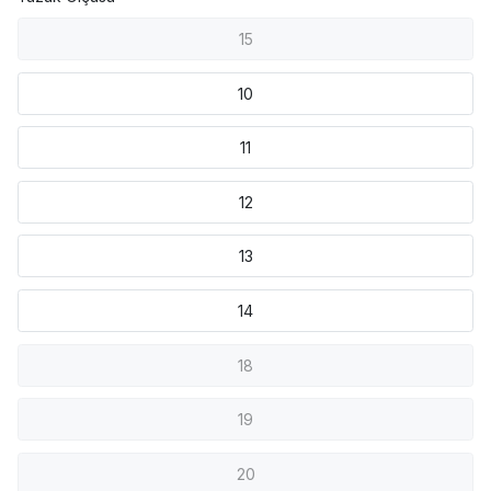
15
10
11
12
13
14
18
19
20