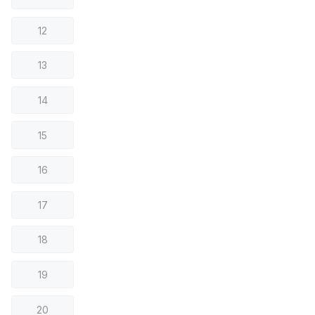
12
13
14
15
16
17
18
19
20