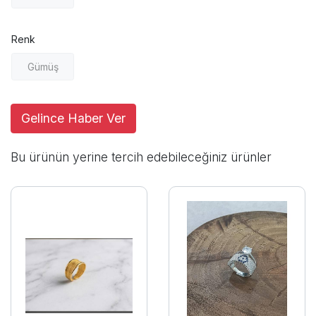
Renk
Gümüş
Gelince Haber Ver
Bu ürünün yerine tercih edebileceğiniz ürünler