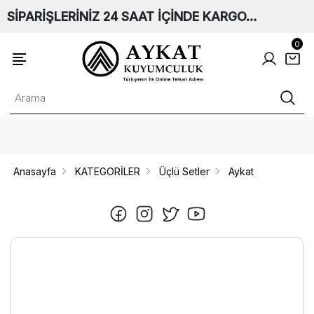
SİPARİŞLERİNİZ 24 SAAT İÇİNDE KARGO…
0
Anasayfa
KATEGORİLER
Üçlü Setler
Aykat