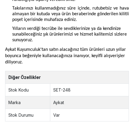
Takılarınızı kullanmadığınız süre içinde, rutubetsiz ve hava
almayan bir kutuda veya ürün beraberinde gönderilen kilitli
poşet içerisinde muhafaza ediniz.
Yılların verdiği tecrübe ile sevdiklerinize ya da kendinize
sunabileceğiniz şık ürünlerimizi ve hizmet kalitemizi sizlere
sunuyoruz.
Aykat Kuyumculuk'tan satın alacağınız tüm ürünleri uzun yıllar
boyunca beğeniyle kullanacağınıza inanıyor, keyifli alışverişler
diliyoruz.
Diğer Özellikler
Stok Kodu
SET-248
Marka
Aykat
Stok Durumu
Var