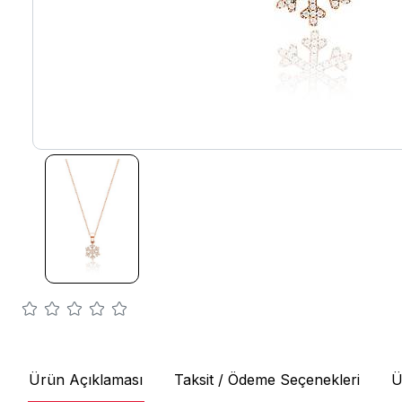
Ürün Açıklaması
Taksit / Ödeme Seçenekleri
Ü