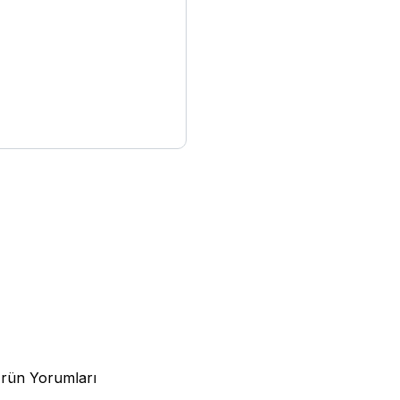
rün Yorumları