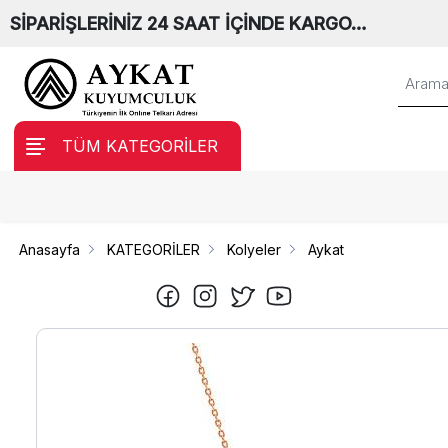
SİPARİŞLERİNİZ 24 SAAT İÇİNDE KARGO…
TÜM KATEGORİLER
Anasayfa
KATEGORİLER
Kolyeler
Aykat