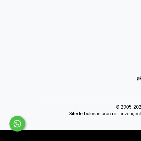
Iş
© 2005-202
Sitede bulunan ürün resim ve içerik