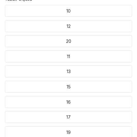
10
12
20
11
13
15
16
17
19