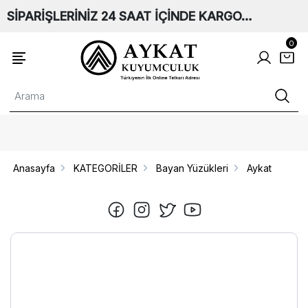
SİPARİŞLERİNİZ 24 SAAT İÇİNDE KARGO…
0
Anasayfa
KATEGORİLER
Bayan Yüzükleri
Aykat