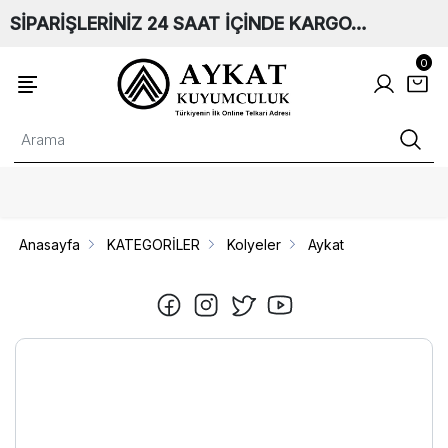
SİPARİŞLERİNİZ 24 SAAT İÇİNDE KARGO…
0
Anasayfa
KATEGORİLER
Kolyeler
Aykat