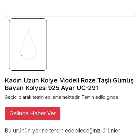
Kadın Uzun Kolye Modeli Roze Taşlı Gümüş
Bayan Kolyesi 925 Ayar UC-291
Geçici olarak temin edilememektedir. Temin edildiginde
Gelince Haber Ver
Bu ürünün yerine tercih edebileceğiniz ürünler