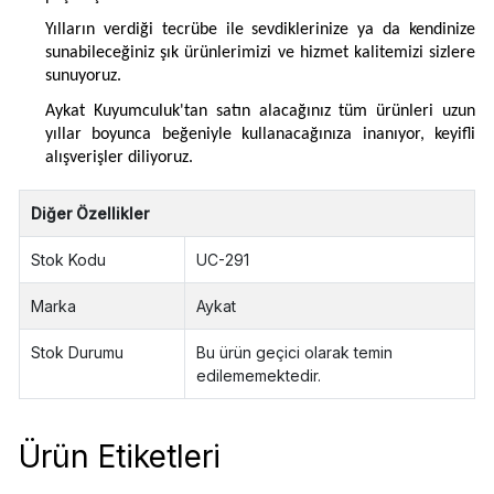
Yılların verdiği tecrübe ile sevdiklerinize ya da kendinize
sunabileceğiniz şık ürünlerimizi ve hizmet kalitemizi sizlere
sunuyoruz.
Aykat Kuyumculuk'tan satın alacağınız tüm ürünleri uzun
yıllar boyunca beğeniyle kullanacağınıza inanıyor, keyifli
alışverişler diliyoruz.
Diğer Özellikler
Stok Kodu
UC-291
Marka
Aykat
Stok Durumu
Bu ürün geçici olarak temin
edilememektedir.
Ürün Etiketleri