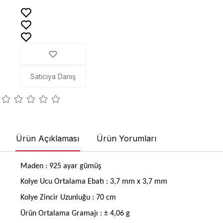
Satıcıya Danış
Ürün Açıklaması
Ürün Yorumları
Maden : 925 ayar gümüş
Kolye Ucu Ortalama Ebatı : 3,7 mm x 3,7 mm
Kolye Zincir Uzunluğu : 70 cm
Ürün Ortalama Gramajı : ± 4,06 g