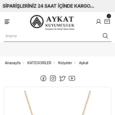
SİPARİŞLERİNİZ 24 SAAT İÇİNDE KARGO…
0
Anasayfa
KATEGORİLER
Kolyeler
Aykat