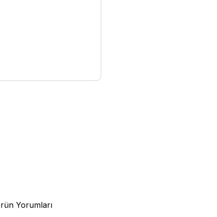
rün Yorumları