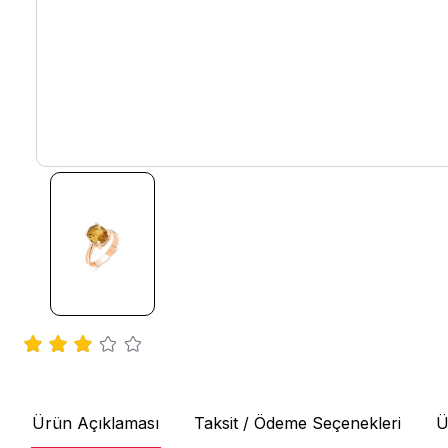
Ürün Açıklaması
Taksit / Ödeme Seçenekleri
Ü