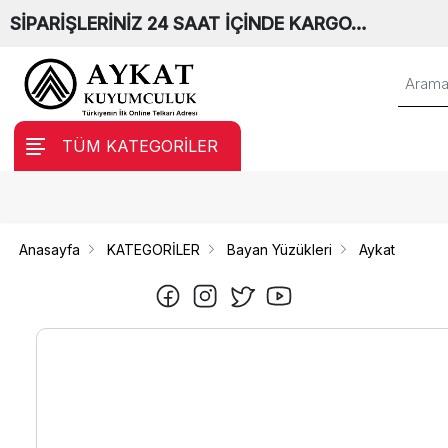
SİPARİŞLERİNİZ 24 SAAT İÇİNDE KARGO…
TÜM KATEGORİLER
Anasayfa
KATEGORİLER
Bayan Yüzükleri
Aykat