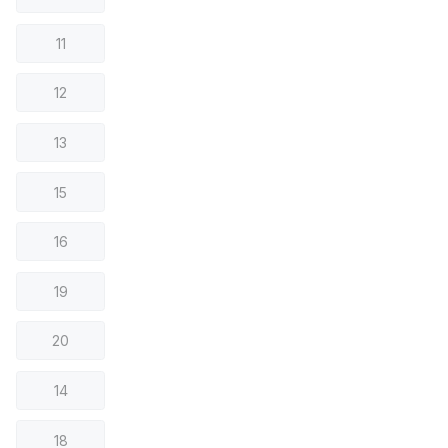
11
12
13
15
16
19
20
14
18