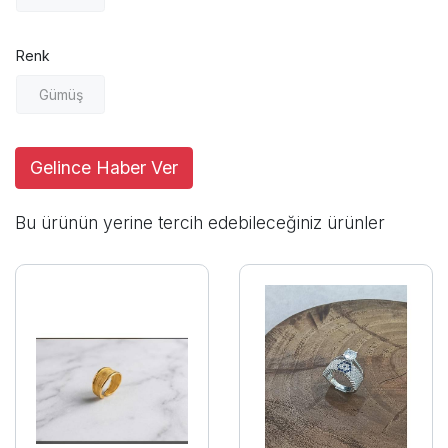
Renk
Gümüş
Gelince Haber Ver
Bu ürünün yerine tercih edebileceğiniz ürünler