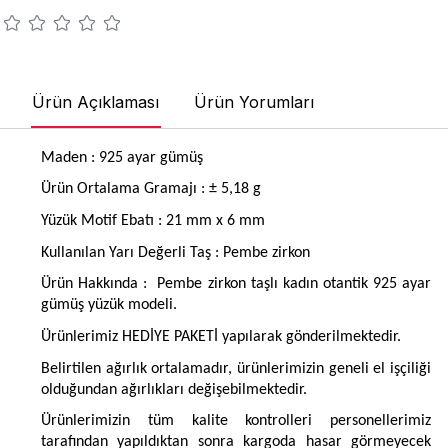
Ürün Açıklaması
Ürün Yorumları
Maden : 925 ayar gümüş
Ürün Ortalama Gramajı : ± 5,18 g
Yüzük Motif Ebatı : 21 mm x 6 mm
Kullanılan Yarı Değerli Taş : Pembe zirkon
Ürün Hakkında :
Pembe zirkon taşlı kadın otantik 925 ayar
gümüş yüzük modeli.
Ürünlerimiz HEDİYE PAKETİ yapılarak gönderilmektedir.
Belirtilen ağırlık ortalamadır, ürünlerimizin geneli el işçiliği
olduğundan ağırlıkları değişebilmektedir.
Ürünlerimizin tüm kalite kontrolleri personellerimiz
tarafından yapıldıktan sonra kargoda hasar görmeyecek