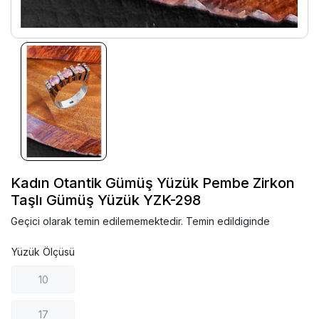
Kadın Otantik Gümüş Yüzük Pembe Zirkon
Taşlı Gümüş Yüzük YZK-298
Geçici olarak temin edilememektedir. Temin edildiginde
Yüzük Ölçüsü
10
17