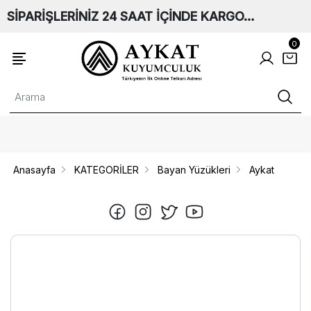
SİPARİŞLERİNİZ 24 SAAT İÇİNDE KARGO…
0
Anasayfa
KATEGORİLER
Bayan Yüzükleri
Aykat