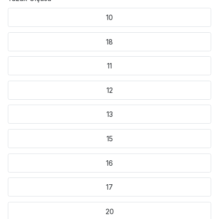
10
18
11
12
13
15
16
17
20