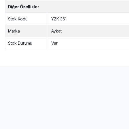
Diğer Özellikler
Stok Kodu
YZK-361
Marka
Aykat
Stok Durumu
Var