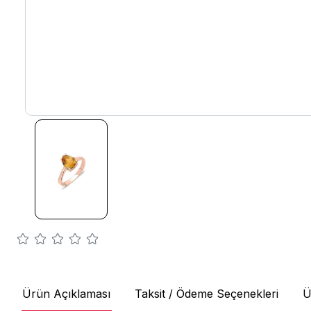
Ürün Açıklaması
Taksit / Ödeme Seçenekleri
Ü