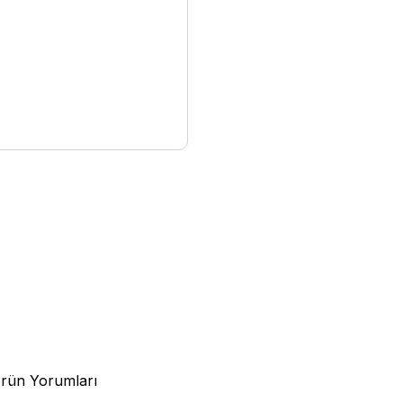
rün Yorumları