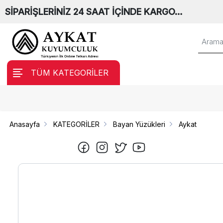
SİPARİŞLERİNİZ 24 SAAT İÇİNDE KARGO…
TÜM KATEGORİLER
Anasayfa
KATEGORİLER
Bayan Yüzükleri
Aykat