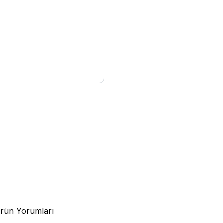
rün Yorumları