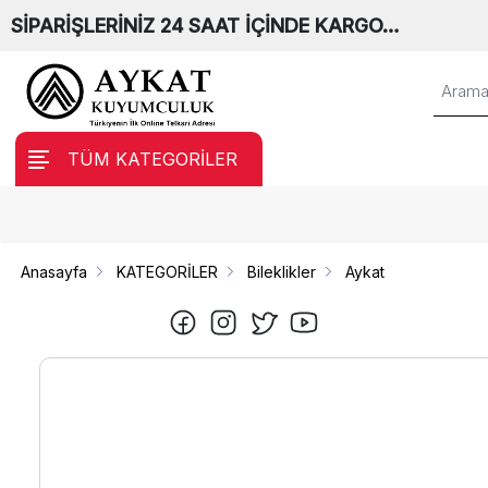
SİPARİŞLERİNİZ 24 SAAT İÇİNDE KARGO…
TÜM KATEGORİLER
Anasayfa
KATEGORİLER
Bileklikler
Aykat