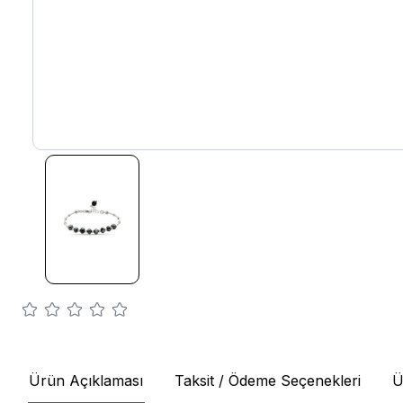
Ürün Açıklaması
Taksit / Ödeme Seçenekleri
Ü