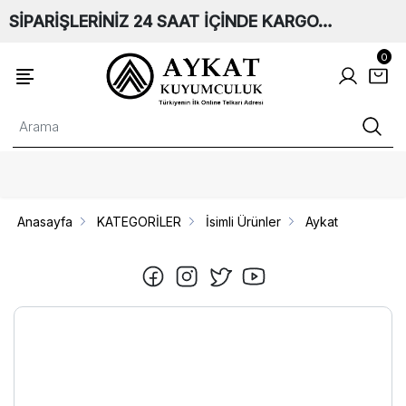
SİPARİŞLERİNİZ 24 SAAT İÇİNDE KARGO…
0
Anasayfa
KATEGORİLER
İsimli Ürünler
Aykat