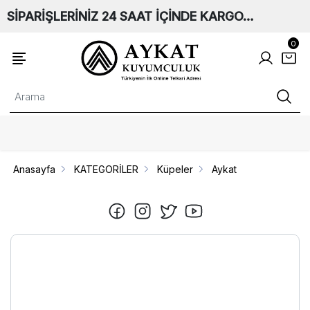
SİPARİŞLERİNİZ 24 SAAT İÇİNDE KARGO…
0
Anasayfa
KATEGORİLER
Küpeler
Aykat