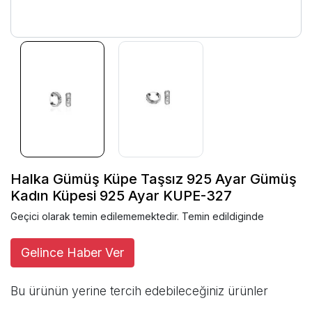
Halka Gümüş Küpe Taşsız 925 Ayar Gümüş
Kadın Küpesi 925 Ayar KUPE-327
Geçici olarak temin edilememektedir. Temin edildiginde
Gelince Haber Ver
Bu ürünün yerine tercih edebileceğiniz ürünler