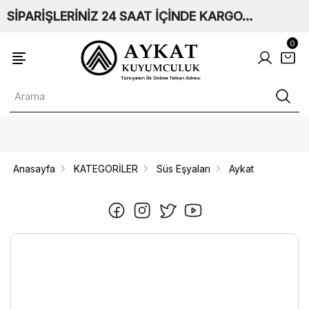
SİPARİŞLERİNİZ 24 SAAT İÇİNDE KARGO…
0
Anasayfa
KATEGORİLER
Süs Eşyaları
Aykat