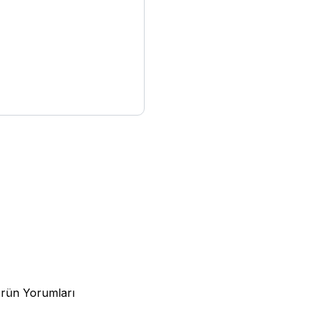
rün Yorumları