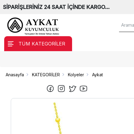
SİPARİŞLERİNİZ 24 SAAT İÇİNDE KARGO…
TÜM KATEGORİLER
Anasayfa
KATEGORİLER
Kolyeler
Aykat