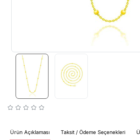
Ürün Açıklaması
Taksit / Ödeme Seçenekleri
Ü