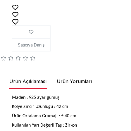
Satıcıya Danış
Ürün Açıklaması
Ürün Yorumları
Maden : 925 ayar gümüş
Kolye Zincir Uzunluğu : 42 cm
Ürün Ortalama Gramajı : ± 40 cm
Kullanılan Yarı Değerli Taş : Zirkon