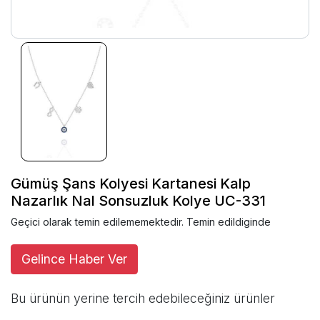
Gümüş Şans Kolyesi Kartanesi Kalp
Nazarlık Nal Sonsuzluk Kolye UC-331
Geçici olarak temin edilememektedir. Temin edildiginde
Gelince Haber Ver
Bu ürünün yerine tercih edebileceğiniz ürünler