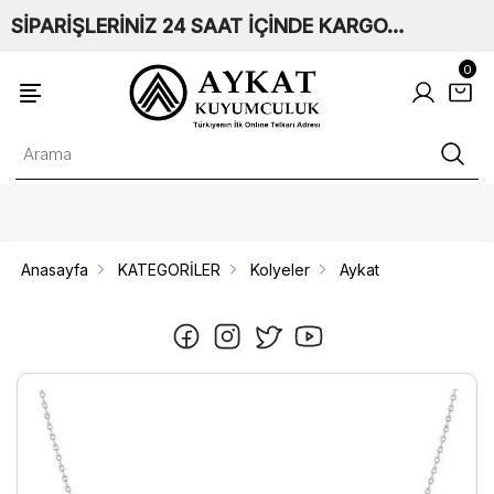
SİPARİŞLERİNİZ 24 SAAT İÇİNDE KARGO…
0
Anasayfa
KATEGORİLER
Kolyeler
Aykat