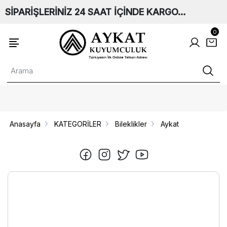
SİPARİŞLERİNİZ 24 SAAT İÇİNDE KARGO…
0
Anasayfa
KATEGORİLER
Bileklikler
Aykat