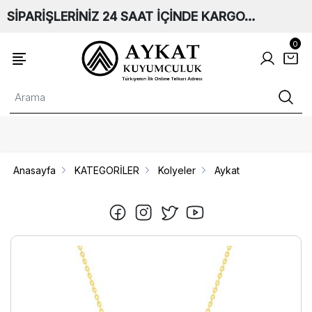
SİPARİŞLERİNİZ 24 SAAT İÇİNDE KARGO…
0
Anasayfa
KATEGORİLER
Kolyeler
Aykat