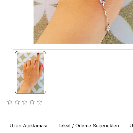
Ürün Açıklaması
Taksit / Ödeme Seçenekleri
Ü