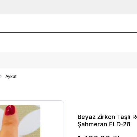
Aykat
Beyaz Zirkon Taşlı
Şahmeran ELD-28