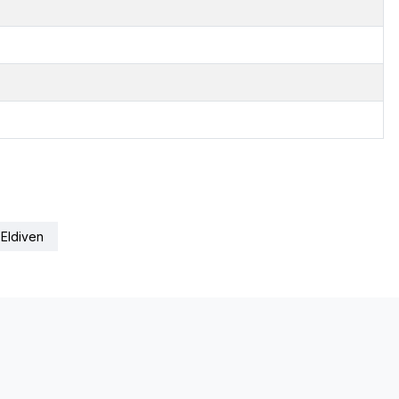
i Eldiven