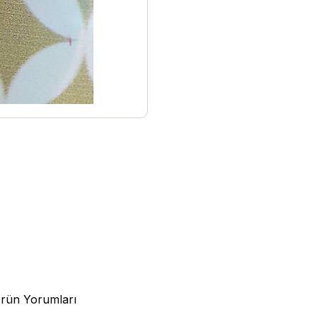
rün Yorumları