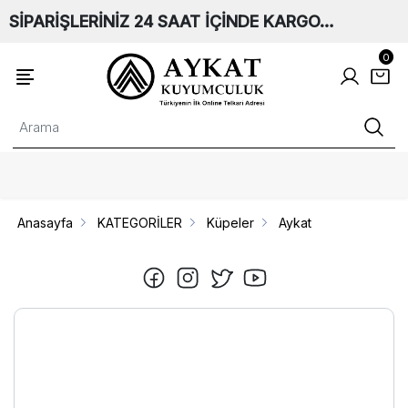
SİPARİŞLERİNİZ 24 SAAT İÇİNDE KARGO…
0
Anasayfa
KATEGORİLER
Küpeler
Aykat