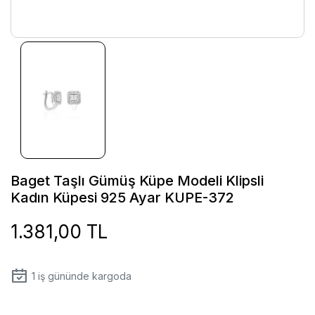
Baget Taşlı Gümüş Küpe Modeli Klipsli
Kadın Küpesi 925 Ayar KUPE-372
1.381,00 TL
1
iş gününde kargoda