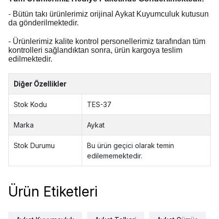
-
Bütün takı ürünlerimiz orijinal Aykat Kuyumculuk kutusun
da gönderilmektedir.
- Ürünlerimiz kalite kontrol personellerimiz tarafından tüm
kontrolleri sağlandıktan sonra, ürün kargoya teslim
edilmektedir
.
Diğer Özellikler
Stok Kodu
TES-37
Marka
Aykat
Stok Durumu
Bu ürün geçici olarak temin
edilememektedir.
Ürün Etiketleri