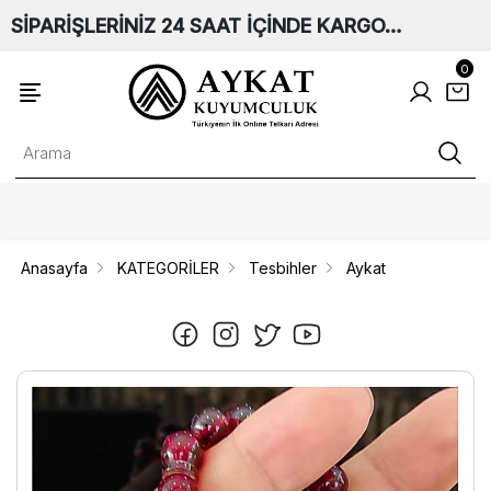
SİPARİŞLERİNİZ 24 SAAT İÇİNDE KARGO…
0
Anasayfa
KATEGORİLER
Tesbihler
Aykat