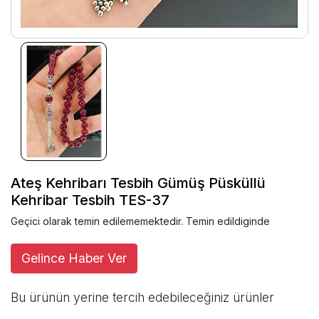
Ateş Kehribarı Tesbih Gümüş Püsküllü
Kehribar Tesbih TES-37
Geçici olarak temin edilememektedir. Temin edildiginde
Gelince Haber Ver
Bu ürünün yerine tercih edebileceğiniz ürünler