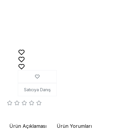
Satıcıya Danış
Ürün Açıklaması
Ürün Yorumları