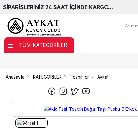
SİPARİŞLERİNİZ 24 SAAT İÇİNDE KARGO…
TÜM KATEGORİLER
Anasayfa
KATEGORİLER
Tesbihler
Aykat