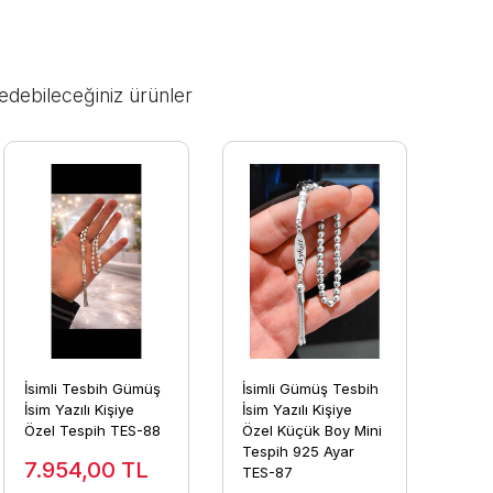
edebileceğiniz ürünler
İsimli Tesbih Gümüş
İsimli Gümüş Tesbih
İsim Yazılı Kişiye
İsim Yazılı Kişiye
Özel Tespih TES-88
Özel Küçük Boy Mini
Tespih 925 Ayar
7.954,00
TL
TES-87