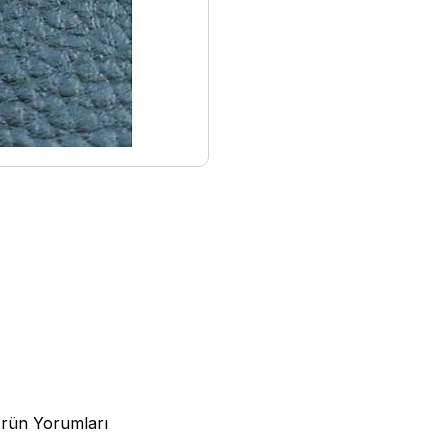
rün Yorumları