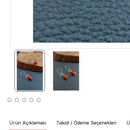
Ürün Açıklaması
Taksit / Ödeme Seçenekleri
Ü