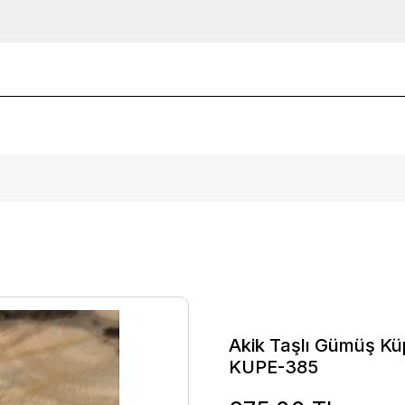
Akik Taşlı Gümüş Kü
KUPE-385