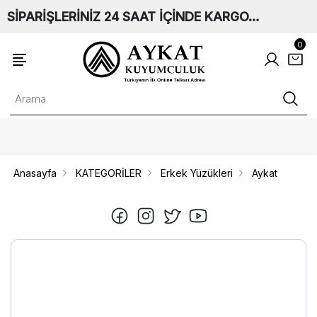
SİPARİŞLERİNİZ 24 SAAT İÇİNDE KARGO…
0
Anasayfa
KATEGORİLER
Erkek Yüzükleri
Aykat