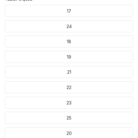
17
24
18
19
21
22
23
25
20