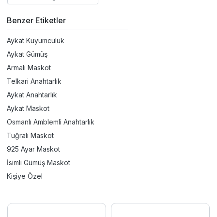
Benzer Etiketler
Aykat Kuyumculuk
Aykat Gümüş
Armalı Maskot
Telkari Anahtarlık
Aykat Anahtarlık
Aykat Maskot
Osmanlı Amblemli Anahtarlık
Tuğralı Maskot
925 Ayar Maskot
İsimli Gümüş Maskot
Kişiye Özel