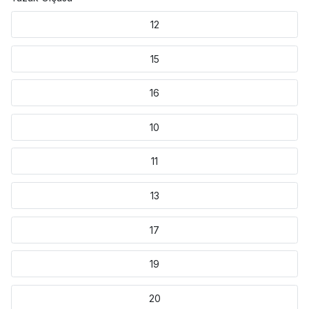
12
15
16
10
11
13
17
19
20